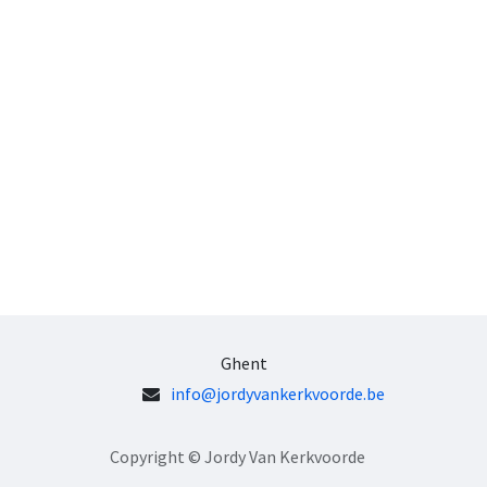
Ghent
info@jordyvankerkvoorde.be
Copyright © Jordy Van Kerkvoorde